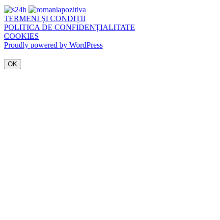
TERMENI ȘI CONDIȚII
POLITICA DE CONFIDENȚIALITATE
COOKIES
Proudly powered by WordPress
OK