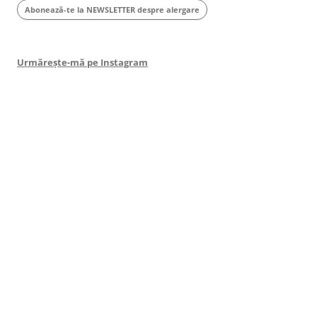
Abonează-te la NEWSLETTER despre alergare
Urmărește-mă pe Instagram