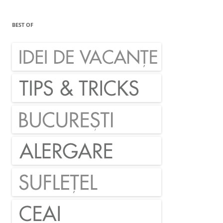
BEST OF