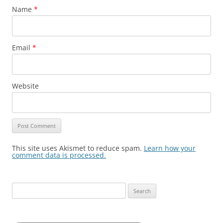
Name
*
Email
*
Website
This site uses Akismet to reduce spam.
Learn how your
comment data is processed.
Search
for: