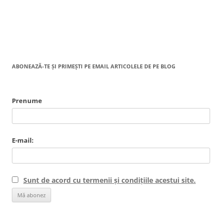
ABONEAZĂ-TE ȘI PRIMEȘTI PE EMAIL ARTICOLELE DE PE BLOG
Prenume
E-mail:
Sunt de acord cu termenii și condițiile acestui site.