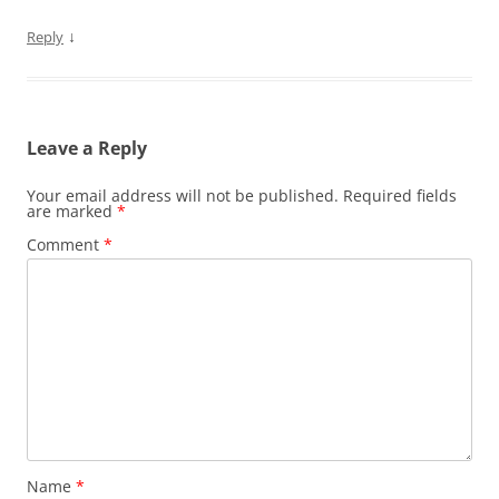
↓
Reply
Leave a Reply
Your email address will not be published.
Required fields
are marked
*
Comment
*
Name
*