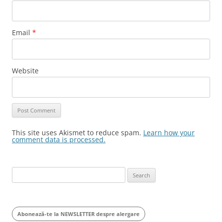
Email
*
Website
This site uses Akismet to reduce spam.
Learn how your
comment data is processed.
Search
for:
Abonează-te la NEWSLETTER despre alergare