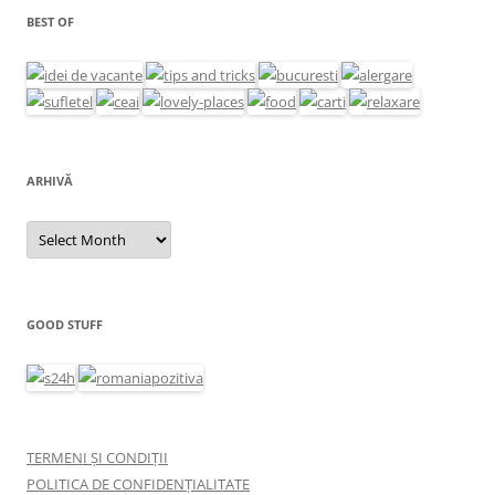
BEST OF
ARHIVĂ
Arhivă
GOOD STUFF
TERMENI ȘI CONDIȚII
POLITICA DE CONFIDENȚIALITATE