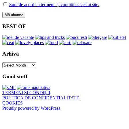
Sunt de acord cu termenii și condițiile acestui site.
BEST OF
Arhivă
Arhivă
Good stuff
TERMENI ȘI CONDIȚII
POLITICA DE CONFIDENȚIALITATE
COOKIES
Proudly powered by WordPress