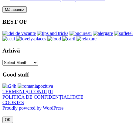
BEST OF
Arhivă
Arhivă
Good stuff
TERMENI ȘI CONDIȚII
POLITICA DE CONFIDENȚIALITATE
COOKIES
Proudly powered by WordPress
OK