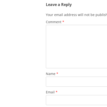
Leave a Reply
Your email address will not be publis
Comment
*
Name
*
Email
*