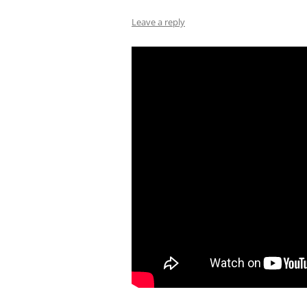
Leave a reply