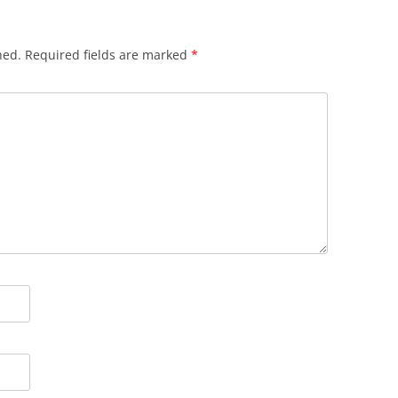
hed.
Required fields are marked
*