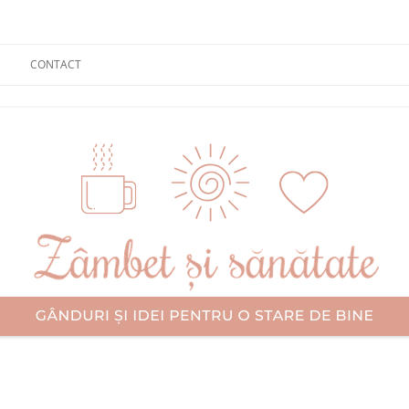
CONTACT