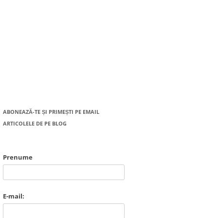
ABONEAZĂ-TE ȘI PRIMEȘTI PE EMAIL
ARTICOLELE DE PE BLOG
Prenume
E-mail: