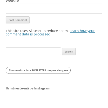
Website
This site uses Akismet to reduce spam.
Learn how your
comment data is processed.
Search
for:
Abonează-te la NEWSLETTER despre alergare
Urmărește-mă pe Instagram