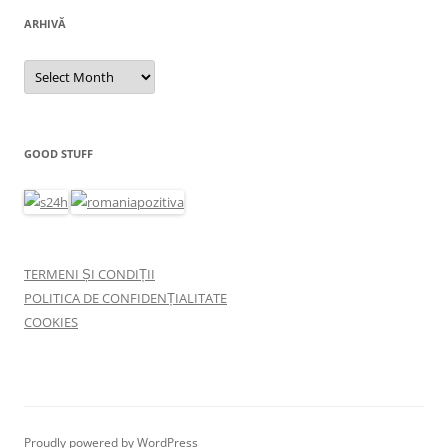
ARHIVĂ
Arhivă
GOOD STUFF
TERMENI ȘI CONDIȚII
POLITICA DE CONFIDENȚIALITATE
COOKIES
Proudly powered by WordPress