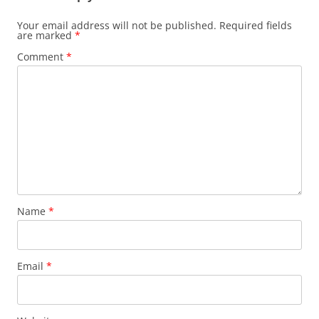
Your email address will not be published.
Required fields
are marked
*
Comment
*
Name
*
Email
*