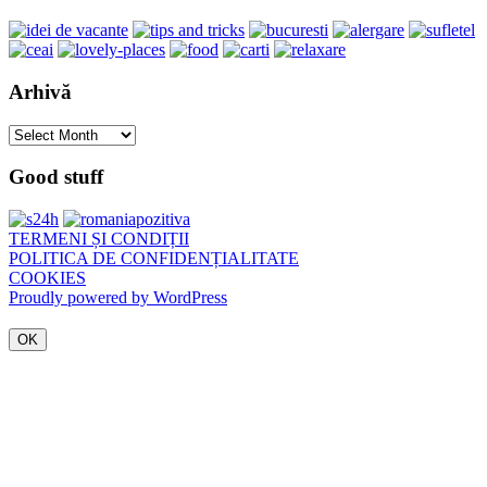
Arhivă
Arhivă
Good stuff
TERMENI ȘI CONDIȚII
POLITICA DE CONFIDENȚIALITATE
COOKIES
Proudly powered by WordPress
OK