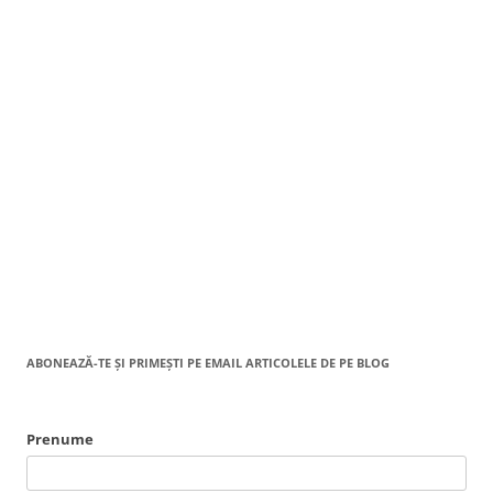
ABONEAZĂ-TE ȘI PRIMEȘTI PE EMAIL ARTICOLELE DE PE BLOG
Prenume