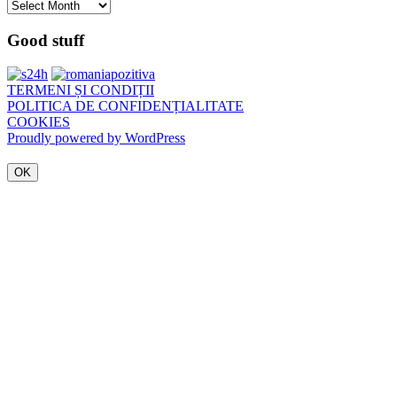
Arhivă
Good stuff
TERMENI ȘI CONDIȚII
POLITICA DE CONFIDENȚIALITATE
COOKIES
Proudly powered by WordPress
OK