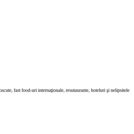
ute, fast food-uri internaţionale, resutaurante, hoteluri şi nelipsitele