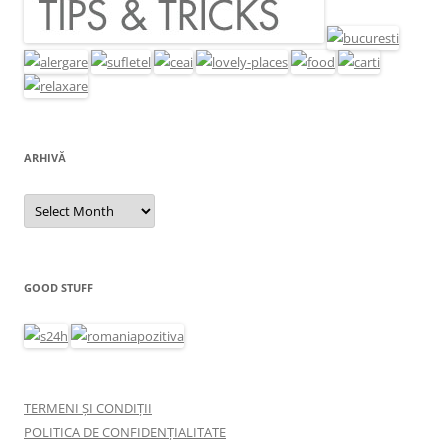
ARHIVĂ
Arhivă
GOOD STUFF
TERMENI ȘI CONDIȚII
POLITICA DE CONFIDENȚIALITATE