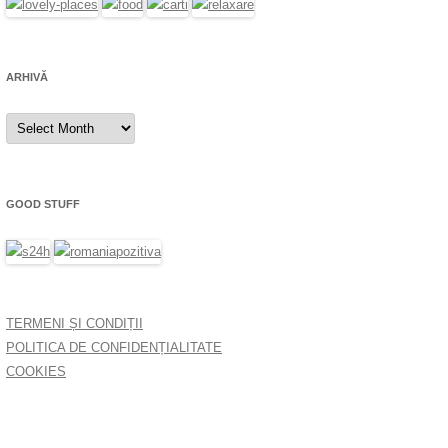
ARHIVĂ
Arhivă
GOOD STUFF
TERMENI ȘI CONDIȚII
POLITICA DE CONFIDENȚIALITATE
COOKIES