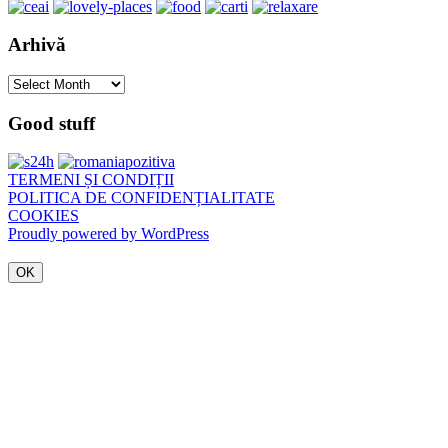
Arhivă
Arhivă
Good stuff
TERMENI ȘI CONDIȚII
POLITICA DE CONFIDENȚIALITATE
COOKIES
Proudly powered by WordPress
OK