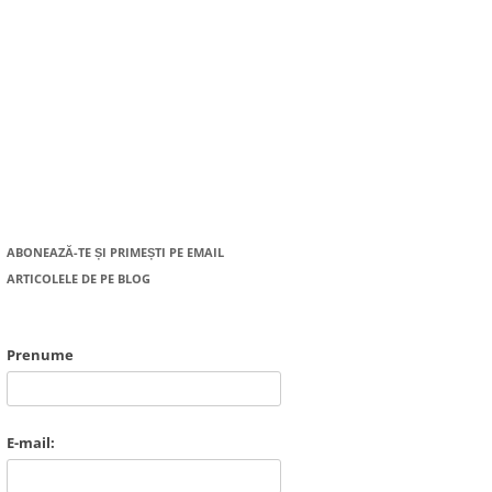
ABONEAZĂ-TE ȘI PRIMEȘTI PE EMAIL
ARTICOLELE DE PE BLOG
Prenume
E-mail: