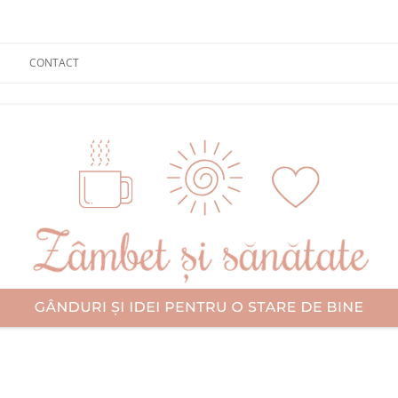
CONTACT