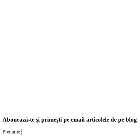
Abonează-te și primești pe email articolele de pe blog
Prenume