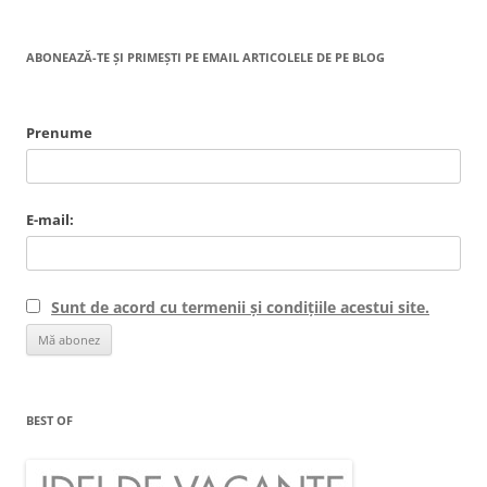
ABONEAZĂ-TE ȘI PRIMEȘTI PE EMAIL ARTICOLELE DE PE BLOG
Prenume
E-mail:
Sunt de acord cu termenii și condițiile acestui site.
BEST OF