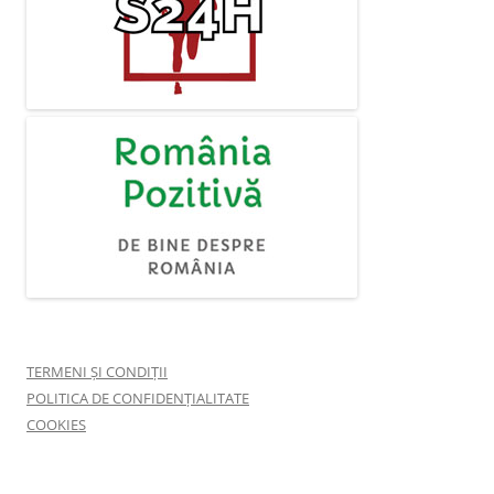
TERMENI ȘI CONDIȚII
POLITICA DE CONFIDENȚIALITATE
COOKIES