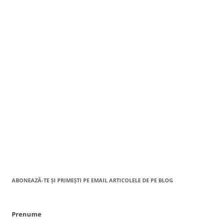
ABONEAZĂ-TE ȘI PRIMEȘTI PE EMAIL ARTICOLELE DE PE BLOG
Prenume