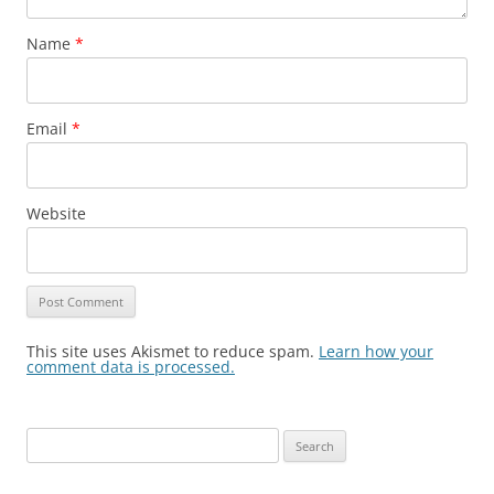
Name
*
Email
*
Website
This site uses Akismet to reduce spam.
Learn how your
comment data is processed.
Search
for: