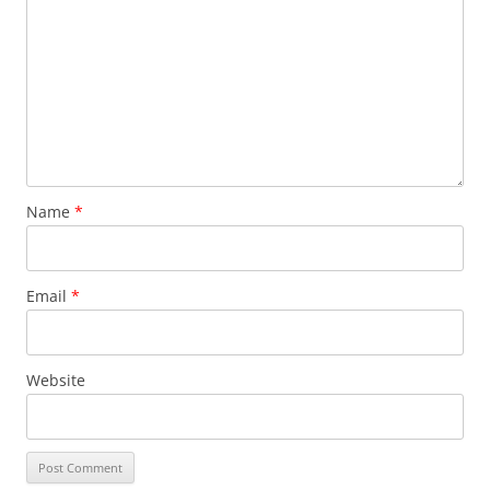
Name
*
Email
*
Website