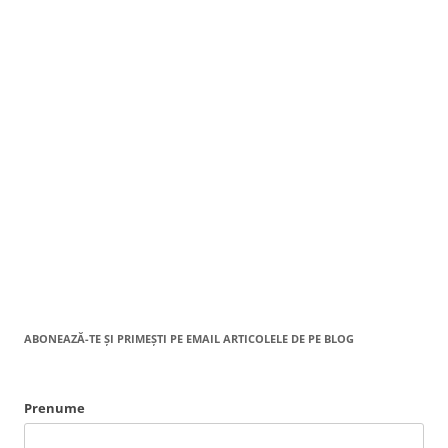
ABONEAZĂ-TE ȘI PRIMEȘTI PE EMAIL ARTICOLELE DE PE BLOG
Prenume