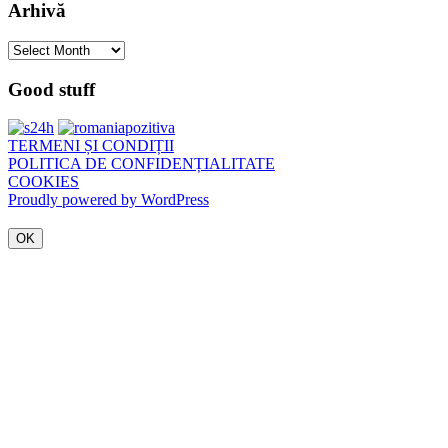
Arhivă
Arhivă
Good stuff
TERMENI ȘI CONDIȚII
POLITICA DE CONFIDENȚIALITATE
COOKIES
Proudly powered by WordPress
OK