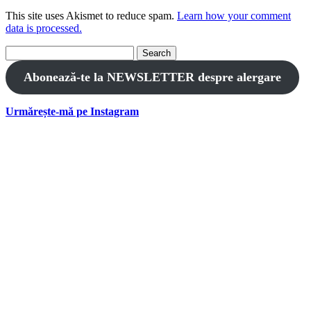
This site uses Akismet to reduce spam.
Learn how your comment
data is processed.
Search
for:
Abonează-te la NEWSLETTER despre alergare
Urmărește-mă pe Instagram