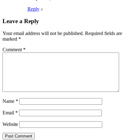
Reply
↓
Leave a Reply
Your email address will not be published.
Required fields are
marked
*
Comment
*
Name
*
Email
*
Website