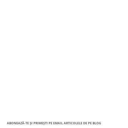
ABONEAZĂ-TE ȘI PRIMEȘTI PE EMAIL ARTICOLELE DE PE BLOG