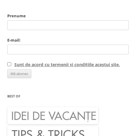
Prenume
E-mail:
Sunt de acord cu termenii și condițiile acestui site.
BEST OF