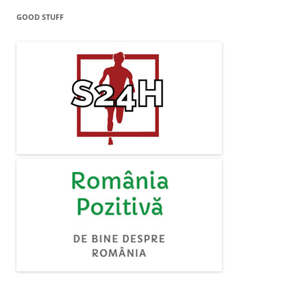
GOOD STUFF