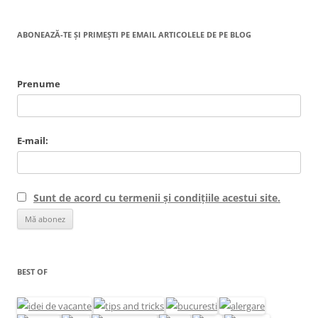
ABONEAZĂ-TE ȘI PRIMEȘTI PE EMAIL ARTICOLELE DE PE BLOG
Prenume
E-mail:
Sunt de acord cu termenii și condițiile acestui site.
BEST OF