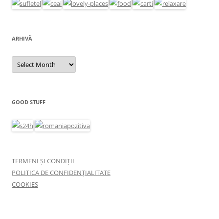
ARHIVĂ
Arhivă
GOOD STUFF
TERMENI ȘI CONDIȚII
POLITICA DE CONFIDENȚIALITATE
COOKIES