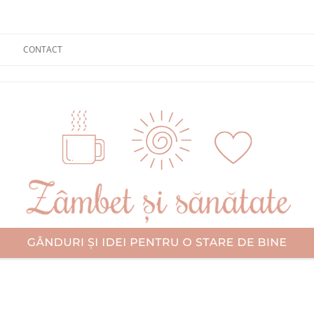
CONTACT