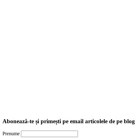
Abonează-te și primești pe email articolele de pe blog
Prenume