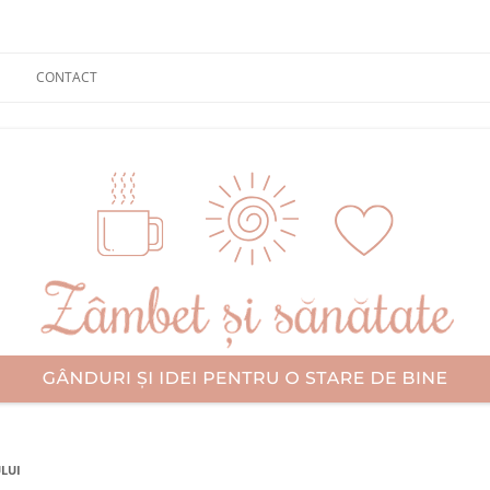
CONTACT
LUI