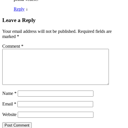
Reply
↓
Leave a Reply
Your email address will not be published.
Required fields are
marked
*
Comment
*
Name
*
Email
*
Website