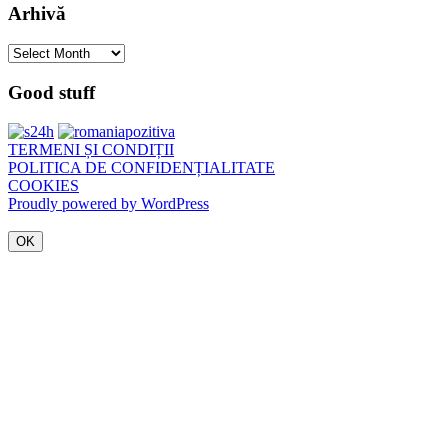
Arhivă
Arhivă
Good stuff
TERMENI ȘI CONDIȚII
POLITICA DE CONFIDENȚIALITATE
COOKIES
Proudly powered by WordPress
OK