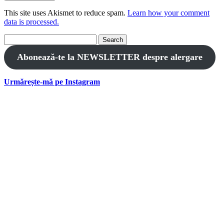
This site uses Akismet to reduce spam.
Learn how your comment
data is processed.
Search
for:
Abonează-te la NEWSLETTER despre alergare
Urmărește-mă pe Instagram