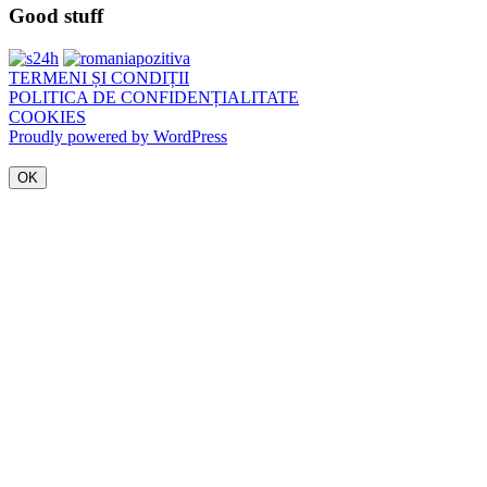
Good stuff
TERMENI ȘI CONDIȚII
POLITICA DE CONFIDENȚIALITATE
COOKIES
Proudly powered by WordPress
OK