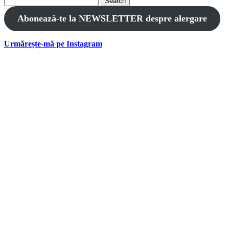
for:
Abonează-te la NEWSLETTER despre alergare
Urmărește-mă pe Instagram