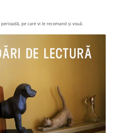
ma perioadă, pe care vi le recomand și vouă.