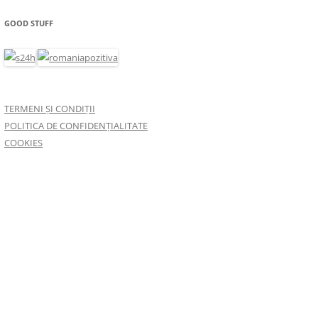
GOOD STUFF
TERMENI ȘI CONDIȚII
POLITICA DE CONFIDENȚIALITATE
COOKIES