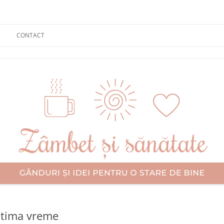
CONTACT
ultima vreme