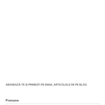
ABONEAZĂ-TE ȘI PRIMEȘTI PE EMAIL ARTICOLELE DE PE BLOG
Prenume