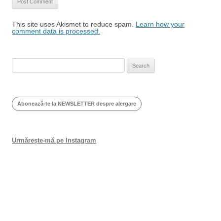
This site uses Akismet to reduce spam.
Learn how your
comment data is processed.
Search
for:
Abonează-te la NEWSLETTER despre alergare
Urmărește-mă pe Instagram