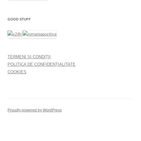
GOOD STUFF
TERMENI ȘI CONDIȚII
POLITICA DE CONFIDENȚIALITATE
COOKIES
Proudly powered by WordPress