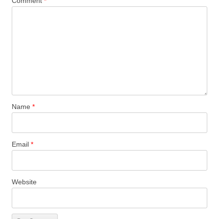
Comment
*
Name
*
Email
*
Website