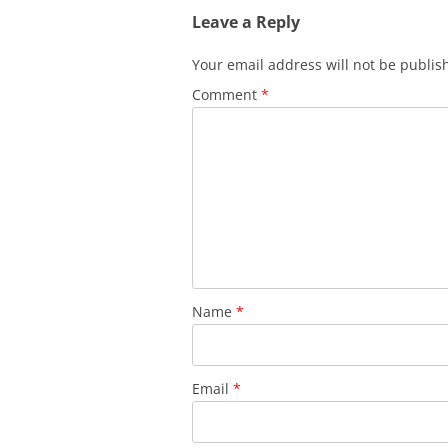
Leave a Reply
Your email address will not be publis
Comment
*
Name
*
Email
*