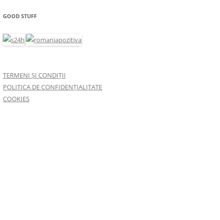
GOOD STUFF
TERMENI ȘI CONDIȚII
POLITICA DE CONFIDENȚIALITATE
COOKIES