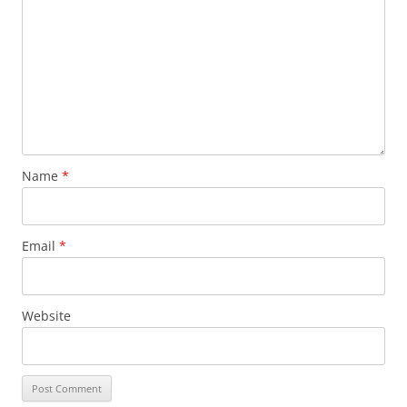
Name
*
Email
*
Website