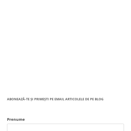
ABONEAZĂ-TE ȘI PRIMEȘTI PE EMAIL ARTICOLELE DE PE BLOG
Prenume