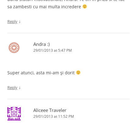
sa zambesti cu mai multa incredere
↓
Reply
Andra :)
29/01/2013 at 5:47 PM
Super atunci, asta mi-am şi dorit
↓
Reply
Aliceee Traveler
29/01/2013 at 11:52 PM