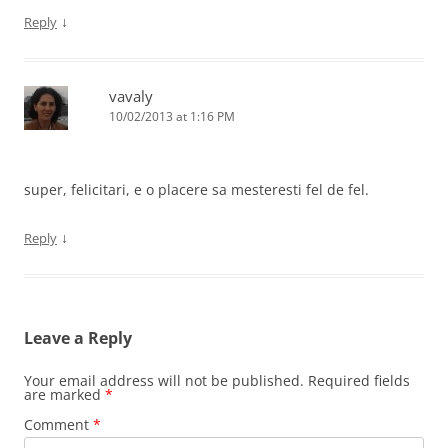
↓
Reply
vavaly
10/02/2013 at 1:16 PM
super, felicitari, e o placere sa mesteresti fel de fel.
↓
Reply
Leave a Reply
Your email address will not be published.
Required fields
are marked
*
Comment
*