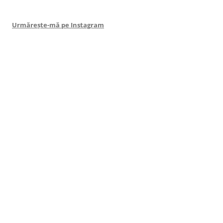
Urmărește-mă pe Instagram