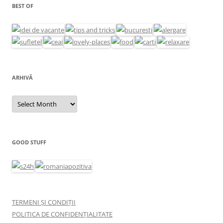
BEST OF
ARHIVĂ
Arhivă
GOOD STUFF
TERMENI ȘI CONDIȚII
POLITICA DE CONFIDENȚIALITATE