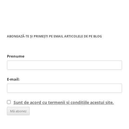
ABONEAZĂ-TE ȘI PRIMEȘTI PE EMAIL ARTICOLELE DE PE BLOG
Prenume
E-mail:
Sunt de acord cu termenii și condițiile acestui site.