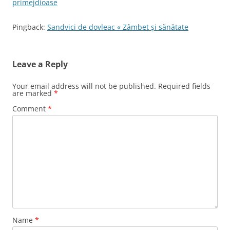
primejdioase
Pingback:
Sandvici de dovleac « Zâmbet şi sănătate
Leave a Reply
Your email address will not be published.
Required fields
are marked
*
Comment
*
Name
*