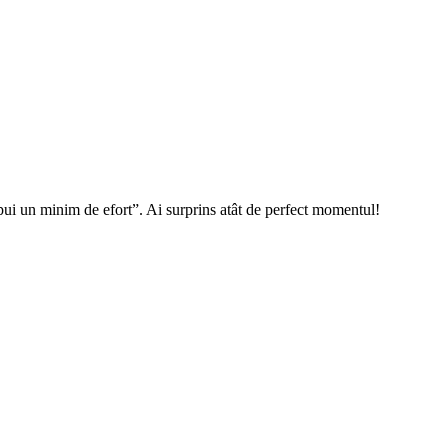
 depui un minim de efort”. Ai surprins atât de perfect momentul!