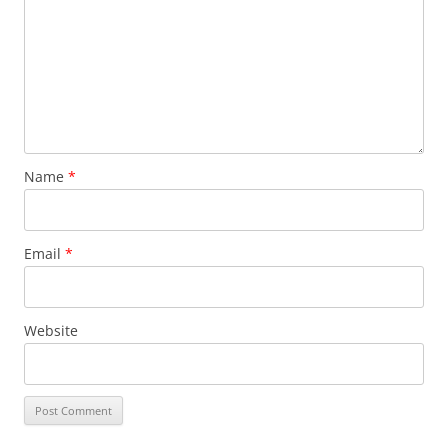
Name
*
Email
*
Website