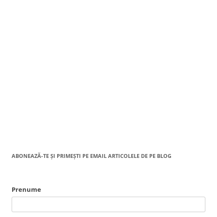
ABONEAZĂ-TE ȘI PRIMEȘTI PE EMAIL ARTICOLELE DE PE BLOG
Prenume