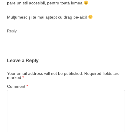
pare un stil accesibil, pentru toată lumea
Mulţumesc şi te mai aştept cu drag pe-aici!
↓
Reply
Leave a Reply
Your email address will not be published.
Required fields are
marked
*
Comment
*