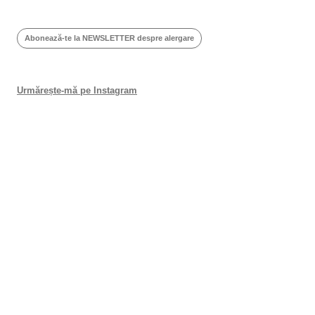
Abonează-te la NEWSLETTER despre alergare
Urmărește-mă pe Instagram