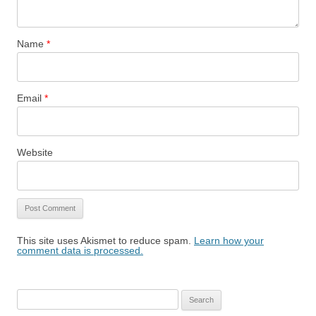
Name
*
Email
*
Website
This site uses Akismet to reduce spam.
Learn how your
comment data is processed.
Search
for: