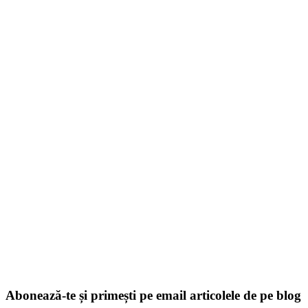
Abonează-te și primești pe email articolele de pe blog