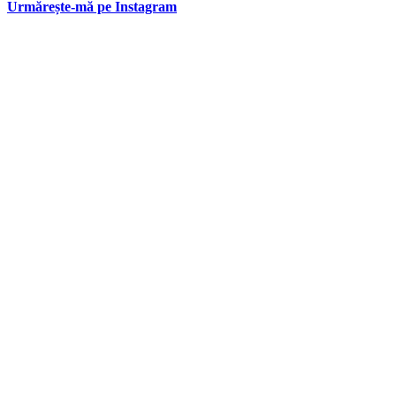
Urmărește-mă pe Instagram