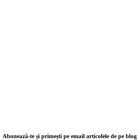
Abonează-te și primești pe email articolele de pe blog