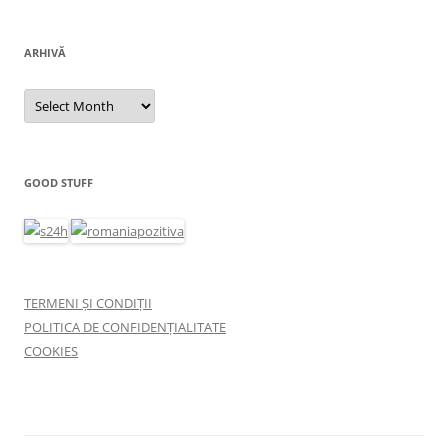
ARHIVĂ
Arhivă
GOOD STUFF
TERMENI ȘI CONDIȚII
POLITICA DE CONFIDENȚIALITATE
COOKIES