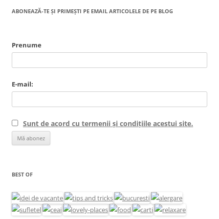
ABONEAZĂ-TE ȘI PRIMEȘTI PE EMAIL ARTICOLELE DE PE BLOG
Prenume
E-mail:
Sunt de acord cu termenii și condițiile acestui site.
BEST OF