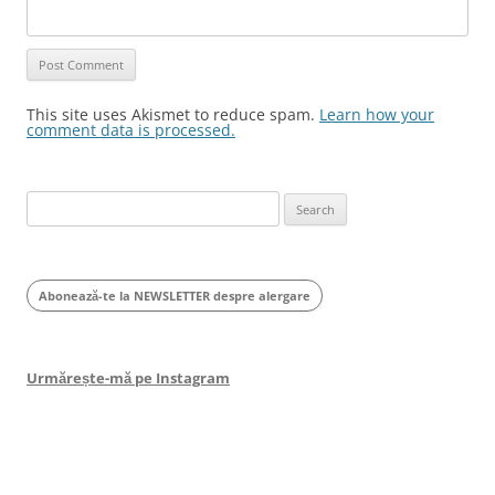
This site uses Akismet to reduce spam.
Learn how your
comment data is processed.
Search
for:
Abonează-te la NEWSLETTER despre alergare
Urmărește-mă pe Instagram