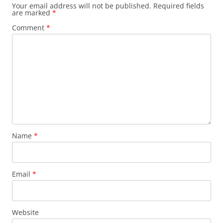
Your email address will not be published.
Required fields
are marked
*
Comment
*
Name
*
Email
*
Website