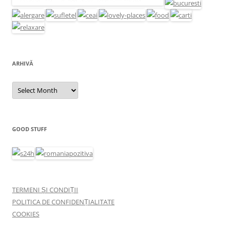
ARHIVĂ
Arhivă
GOOD STUFF
TERMENI ȘI CONDIȚII
POLITICA DE CONFIDENȚIALITATE
COOKIES