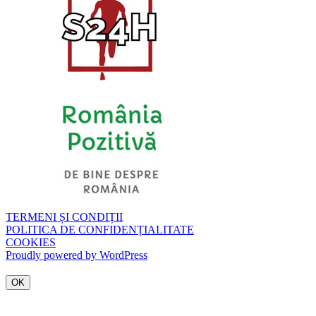
TERMENI ȘI CONDIȚII
POLITICA DE CONFIDENȚIALITATE
COOKIES
Proudly powered by WordPress
OK