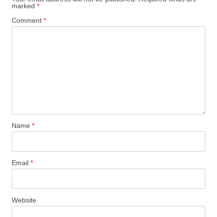
marked
*
Comment
*
Name
*
Email
*
Website