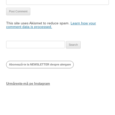
This site uses Akismet to reduce spam.
Learn how your
comment data is processed.
Search
for:
Abonează-te la NEWSLETTER despre alergare
Urmărește-mă pe Instagram