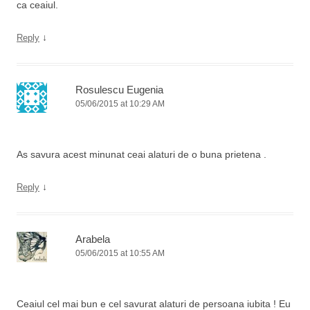
ca ceaiul.
↓
Reply
Rosulescu Eugenia
05/06/2015 at 10:29 AM
As savura acest minunat ceai alaturi de o buna prietena .
↓
Reply
Arabela
05/06/2015 at 10:55 AM
Ceaiul cel mai bun e cel savurat alaturi de persoana iubita ! Eu