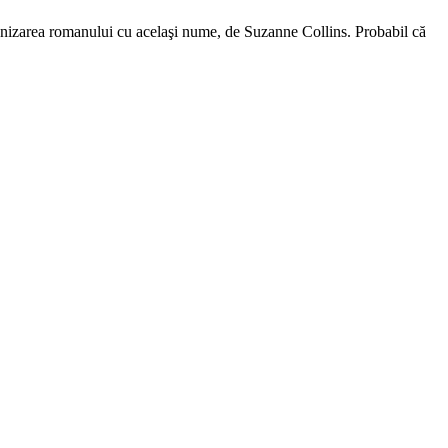
ecranizarea romanului cu acelaşi nume, de Suzanne Collins. Probabil că