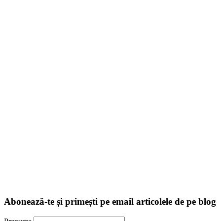
Abonează-te și primești pe email articolele de pe blog