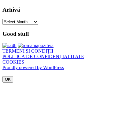
Arhivă
Arhivă
Good stuff
TERMENI ȘI CONDIȚII
POLITICA DE CONFIDENȚIALITATE
COOKIES
Proudly powered by WordPress
OK