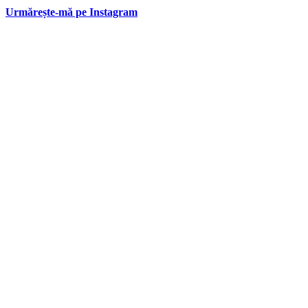
Urmărește-mă pe Instagram