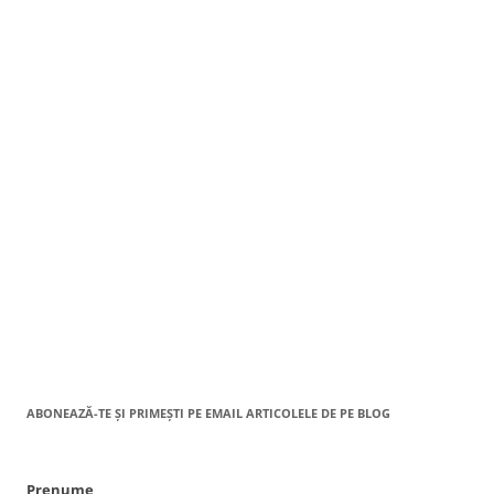
ABONEAZĂ-TE ȘI PRIMEȘTI PE EMAIL ARTICOLELE DE PE BLOG
Prenume