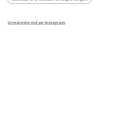
Urmărește-mă pe Instagram