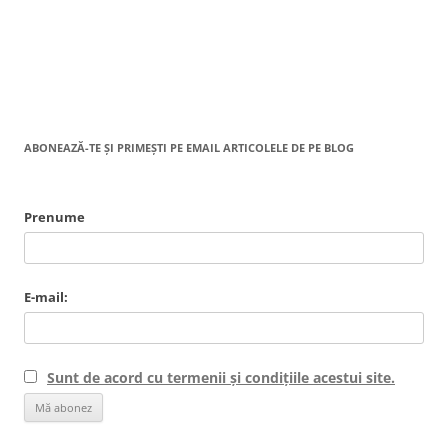
ABONEAZĂ-TE ȘI PRIMEȘTI PE EMAIL ARTICOLELE DE PE BLOG
Prenume
E-mail:
Sunt de acord cu termenii și condițiile acestui site.