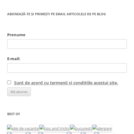
ABONEAZĂ-TE ȘI PRIMEȘTI PE EMAIL ARTICOLELE DE PE BLOG
Prenume
E-mail:
Sunt de acord cu termenii și condițiile acestui site.
BEST OF