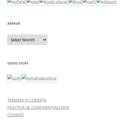
ARHIVĂ
Arhivă
GOOD STUFF
TERMENI ȘI CONDIȚII
POLITICA DE CONFIDENȚIALITATE
COOKIES