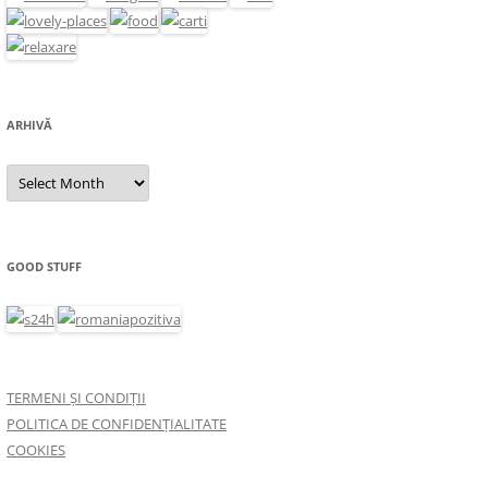
ARHIVĂ
Arhivă
GOOD STUFF
TERMENI ȘI CONDIȚII
POLITICA DE CONFIDENȚIALITATE
COOKIES