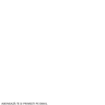
ABONEAZĂ-TE ȘI PRIMEȘTI PE EMAIL